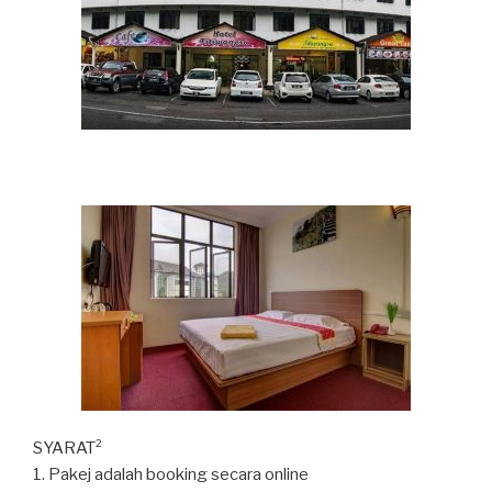
SYARAT²
1. Pakej adalah booking secara online