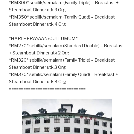
*RM300* sebilik/semalam (Family Triple) – Breakfast +
Steamboat Dinner utk 3 Org
*RM350* sebilik/semalam (Family Quad) – Breakfast +
Steamboat Dinner utk 4 Org
====================
*HARI PERAYAAN/CUTI UMUM*
*RM270* sebilik/semalam (Standard Double) – Breakfast
+ Steamboat Dinner utk 2 Org
*RM320* sebilik/semalam (Family Triple) – Breakfast +
Steamboat Dinner utk 3 Org
*RM370* sebilik/semalam (Family Quad) – Breakfast +
Steamboat Dinner utk 4 Org
================================