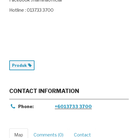
Hotline : 013733 3700
Produk
CONTACT INFORMATION
Phone:
+6013733 3700
Map
Comments (0)
Contact