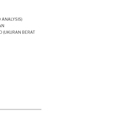
 ANALYSIS)
AN
D (UKURAN BERAT