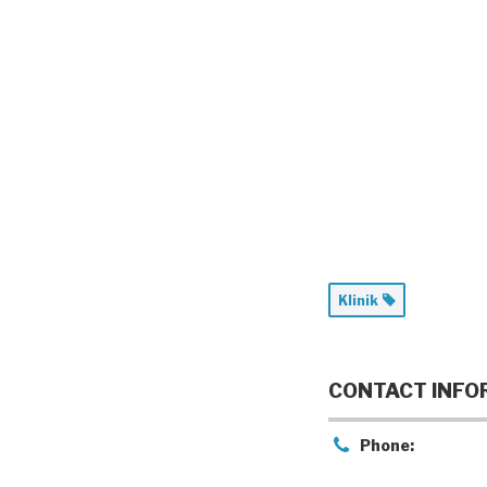
Klinik
CONTACT INFO
Phone: