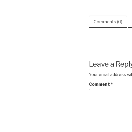
Comments (0)
Leave a Repl
Your email address wil
Comment
*