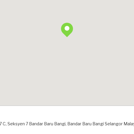
/7 C, Seksyen 7 Bandar Baru Bangi, Bandar Baru Bangi Selangor Mala