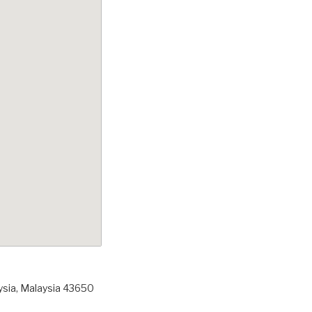
ysia, Malaysia 43650