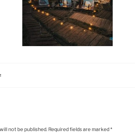
!
will not be published.
Required fields are marked
*